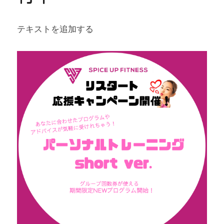
お問い合わせ
テキストを追加する