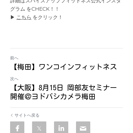
詳細はスパイスアップフィットネス公式インスタ
グラム をCHECK！！
▶︎ 
こちら
 をクリック！
前へ
【梅田】ワンコインフィットネス
次へ
【大阪】8月15日 岡部友セミナー
開催＠ヨドバシカメラ梅田
サイトへ戻る