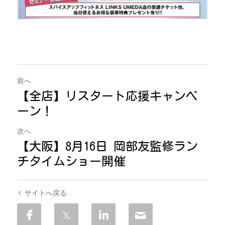
前へ
【全店】リスタート応援キャンペ
ーン！
次へ
【大阪】8月16日 岡部友監修ラン
チタイムショー開催
サイトへ戻る