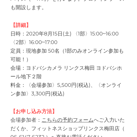
も開設します。
【詳細】
日時：2020年8月15日(土) 〈1部〉15:00~16:00 
〈2部〉16:00~17:00
定員：現地参加 50名（1部のみオンライン参加も
可能！）
会場：ヨドバシカメラ リンクス梅田 ヨドバシホ
ール地下２階
料金：〈会場参加〉5,500円(税込)、〈オンライ
ン参加〉3,300円(税込)
【お申し込み方法】
会場参加者
：
こちらの予約フォーム
へご入力いた
だくか、フィットネスショップリンクス梅田店（ 